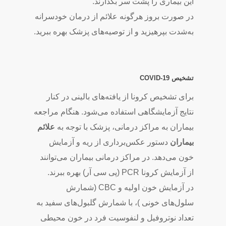
این بیماری را پشت سر بگذارند.
در صورت بروز هرگونه علائم از درمان خودسرانه
به‌شدت بپرهیزید و از توصیه‌های پزشک بهره ببرید.
تشخیص
COVID-19
برای تشخیص کرونا از یافته‌های بالینی در کنار
نتایج آزمایشگاهی استفاده می‌شود. هنگام مراجعه
بیماران به مراکز درمانی، پزشک با توجه به
علائم
بیماران
دستور عکس‌برداری از ریه و آزمایش
خون می‌دهد. در مراکز درمانی بیماران می‌توانند
از آزمایش کرونا PCR (پی سی آر) بهره ببرند.
در آزمایش خون اولیه و CBC (شمارش
سلول‌های خونی )، با شمارش گلبول‌های سفید به
تعداد نوتروفیل و لنفوسیت فرد در خون محیطی