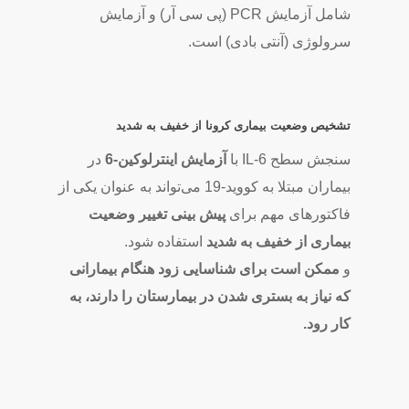
شامل آزمایش PCR (پی سی آر) و آزمایش
سرولوژی (آنتی بادی) است.
تشخیص وضعیت بیماری کرونا از خفیف به شدید
سنجش سطح IL-6 با
آزمایش اینترلوکین-6
در
بیماران مبتلا به کووید-19 می‌تواند به عنوان یکی از
فاکتورهای مهم برای
پیش بینی تغییر وضعیت
بیماری از خفیف به شدید
استفاده شود.
و
ممکن است برای شناسایی زود هنگام بیمارانی
که نیاز به بستری شدن در بیمارستان را دارند، به
کار رود.