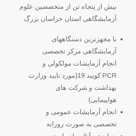
بیش از پنجاه تن از متخصصین علوم
آزمایشگاهی استان خراسان بزرگ
با مجهزترین دستگاههای
آزمایشگاهی مرکز تخصصی
انجام آزمایشات مولکولی و
PCR کویید 19(مورد تایید وزارت
بهداشت و شرکت های
هواپیمایی)
انجام آزمایشات عمومی و
تخصصی به صورت روزانه