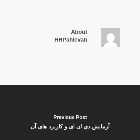
About
HRPahlevan
Previous Post
آزمایش دی ان ای و کاربرد های آن