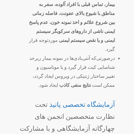
بیمار، تماس قبلی با افراد آلوده، سفر به
مناطق با شیوع بالای عفونت، فاصله زمانی
بین شروع علائم و اخذ نمونه خون، عدم پاسخ
ایمنی ناشی از داروهای سرکوبگر سیستم
ایمنی و یا نقص سیستم ایمنی
موردتوجه قرار
گیرد.
درصورتی‌که آنتی‌بادی‌ها در نمونه بیمار زیرحد
شناسایی کیت قرار گیرد و یا موتاسیون و
تغییر ساختار ژنتیکی در ویروس ایجاد گردد،
ممکن است
نتایج منفی کاذب
ایجاد شود.
آزمایشگاه تخصصی پانیذ
تحت
نظارت متخصصین انجمن های
چهارگانه آزمایشگاهی و با مشارکت