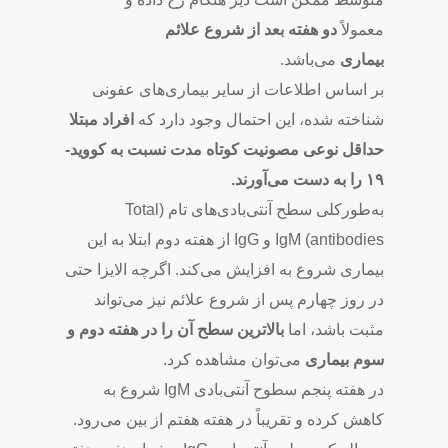
معمولاً
دو هفته بعد از شروع علائم
بیماری
می‌باشد.
بر اساس اطلاعات از سایر بیماری‌های عفونی
شناخته شده، این احتمال وجود دارد که
افراد مبتلا
حداقل نوعی مصونیت کوتاه‌ مدت نسبت به کووید-
۱۹ را به دست می‌آورند.
به‌طورکلی سطح آنتی‌بادی‌های تام (Total
antibodies) IgM و IgG از هفته دوم ابتلا به این
بیماری شروع به افزایش می‌کند. اگرچه الایزا حتی
در روز چهارم پس از شروع علائم نیز می‌تواند
مثبت باشد، اما
بالاترین سطح آن را در هفته دوم و
سوم بیماری
می‌توان مشاهده کرد.
در هفته پنجم سطوح آنتی‌بادی IgM شروع به
کاهش کرده و تقریباً در هفته هفتم از بین می‌رود.