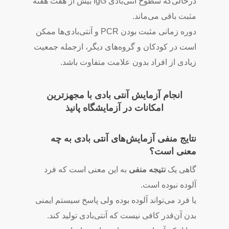
درحالی‌که سطوح آنتی‌بادی IgG بیش از هفت هفته
مثبت باقی می‌ماند.
دوره زمانی مثبت بودن PCR و آنتی‌بادی‌ها ممکن
است در کودکان و گروه‌های دیگر، ازجمله جمعیت
زیادی از افراد بدون علامت متفاوت باشد.
انجام آزمایش آنتی بادی با مجهزترین
امکانات در آزمایشگاه پانیذ
نتایج منفی آزمایش‌های آنتی بادی به چه
معنی است؟
گاهی یک
نتیجه منفی
به این معنی است که فرد
آلوده نبوده است.
یا فرد می‌تواند آلوده بوده ولی پاسخ سیستم ایمنی
بدن آن‌قدر کافی نیست که آنتی‌بادی تولید کند.