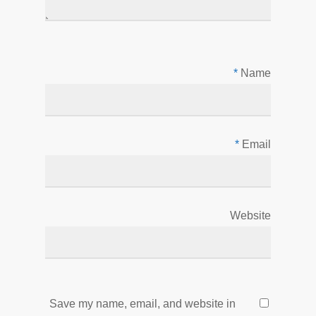
*
Name
*
Email
Website
Save my name, email, and website in