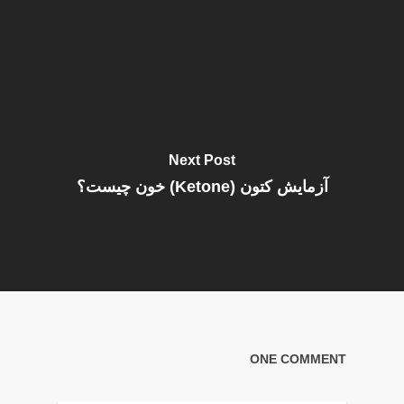
Next Post
آزمایش کتون (Ketone) خون چیست؟
ONE COMMENT