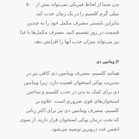
بدن شما از لحاظ فیزیکی نمی­‌تواند بیش از ۵۰۰
میلی ­گرم کلسیم را در یک زمان جذب کند.
بنابراین بایستی مصرف مکمل خود را به چندین
قسمت در روز تقسیم کنید. مصرف مکمل­‌ها با غذا
نیز می‌­تواند میزان جذب آن­ها را افزایش دهد.
۲) ویتامین دی
همانند کلسیم، مصرف ویتامین دی کافی نیز در
مدیریت پوکی استخوان اهمیت دارد. زیرا ویتامین
دی برای کمک به بدن در جذب کلسیم و ساختن
استخوان­‌های قوی ضروری است. علاوه بر
کلسیم، مصرف ویتامین دی نیز برای اکثر زنانی
که تحت درمان پوکی استخوان قرار دارند، از سوی
انجمن غدد درون­ریز توصیه می­‌شود.