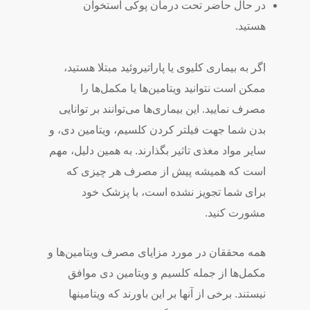
در حال حاضر تحت درمان پوکی استخوان
هستید.
اگر به بیماری کلیوی یا پاراتیروئید مبتلا هستید،
ممکن است نتوانید ویتامین­‌ها یا مکمل­‌ها را
مصرف نمایید. این بیماری­‌ها می­‌توانند بر توانایی
بدن شما جهت فیلتر کردن کلسیم، ویتامین دی، و
سایر مواد مغذی تاثیر بگذارند. به همین دلیل، مهم
است که همیشه پیش از مصرف هر چیزی که
برای شما تجویز نشده است، با پزشک خود
مشورت کنید.
همه محققان در مورد مزایای مصرف ویتامین­‌ها و
مکمل­‌ها از جمله کلسیم و ویتامین دی موافق
نیستند. برخی از آن­ها بر این باورند که ویتامین­ها