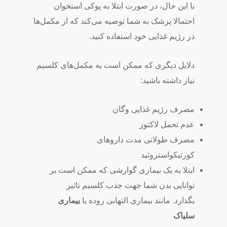
با این حال، در صورت ابتلا به پوکی استخوان
احتمالا پزشک به شما توصیه می‌­کند که از مکمل­‌ها
در رژیم غذایی خود استفاده کنید.
دلایل دیگری که ممکن است به مکمل­‌های کلسیم
نیاز داشته باشید:
مصرف رژیم غذایی وگان
عدم تحمل لاکتوز
مصرف طولانی­ مدت داروهای
کورتیکواستروئید
ابتلا به یک بیماری گوارشی که ممکن است بر
توانایی بدن شما جهت جذب کلسیم تاثیر
بگذارد. مانند بیماری التهابی روده یا
بیماری
سلیاک