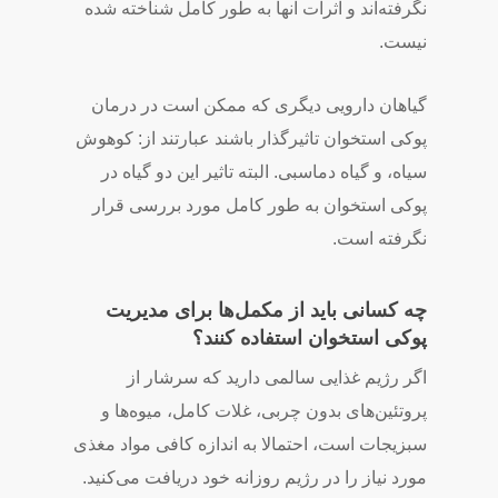
نگرفته­‌اند و اثرات آن­ها به طور کامل شناخته­ شده
نیست.
گیاهان دارویی دیگری که ممکن است در درمان
پوکی استخوان تاثیرگذار باشند عبارت­ند از: کوهوش
سیاه، و گیاه دم­اسبی. البته تاثیر این دو گیاه در
پوکی استخوان به طور کامل مورد بررسی قرار
نگرفته است.
چه کسانی باید از مکمل­‌ها برای مدیریت
پوکی استخوان استفاده کنند؟
اگر رژیم غذایی سالمی دارید که سرشار از
پروتئین­‌های بدون چربی، غلات کامل، میوه‌­ها و
سبزیجات است، احتمالا به اندازه کافی مواد مغذی
مورد نیاز را در رژیم روزانه خود دریافت می­‌کنید.