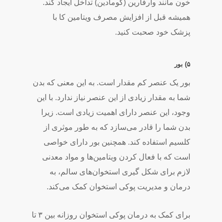
خون مانند وارفارین (کومادین) تداخل ایجاد کند.
همیشه قبل از افزایش مصرف ویتامین کا با
پزشک خود صحبت کنید.
۵) بور
بور یک عنصر کم­ مقدار است. به این معنی که بدن
شما به مقدار زیادی از این عنصر نیاز ندارد. با این
وجود، این عنصر دارای اهمیت زیادی است. زیرا
بدن شما را قادر می­‌سازد که به طور موثری از
کلسیم استفاده کند. همچنین بور دارای خواصی
است که با فعال کردن ویتامین­‌ها و مواد معدنی
لازم برای شکل­ گیری استخوان­‌های سالم، به
درمان و مدیریت پوکی استخوان کمک می‌­کند.
برای کمک به درمان پوکی استخوان روزانه بین ۳ تا