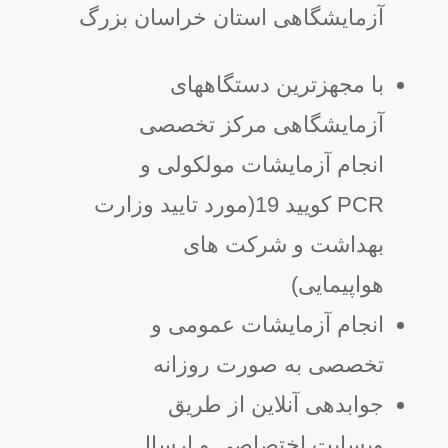
آزمایشگاهی استان خراسان بزرگ
با مجهزترین دستگاههای
آزمایشگاهی مرکز تخصصی
انجام آزمایشات مولکولی و
PCR کویید 19(مورد تایید وزارت
بهداشت و شرکت های
هواپیمایی)
انجام آزمایشات عمومی و
تخصصی به صورت روزانه
جوابدهی آنلاین از طریق
وبسایت اختصاصی و ارسال