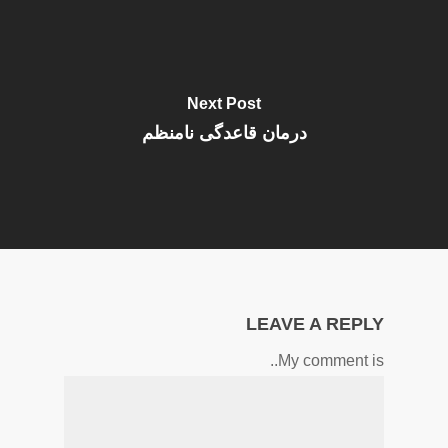
Next Post
درمان قاعدگی نامنظم
LEAVE A REPLY
My comment is..