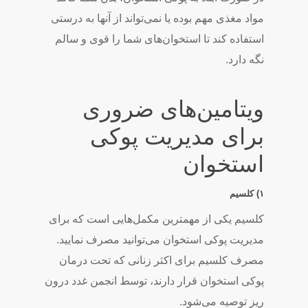
مواد مغذی مهم بوده یا نمی‌­تواند از آن­ها به درستی
استفاده کند تا استخوان­‌های شما را قوی و سالم
نگه دارد.
ویتامین‌های ضروری
برای مدیریت پوکی
استخوان
۱) کلسیم
کلسیم یکی از مهم­ترین مکمل­‌هایی است که برای
مدیریت پوکی استخوان می­‌توانید مصرف نمایید.
مصرف کلسیم برای اکثر زنانی که تحت درمان
پوکی استخوان قرار دارند، توسط انجمن غدد درون
­ریز توصیه می­‌شود.