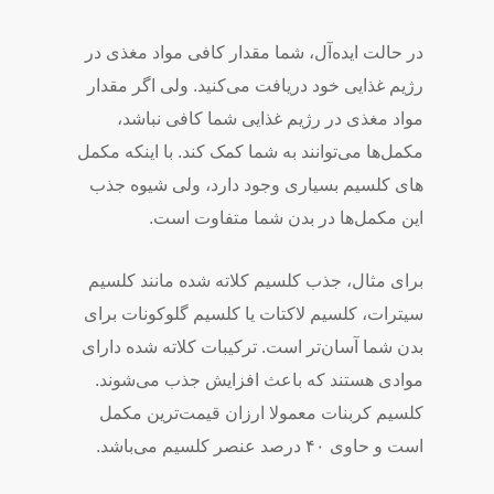
در حالت ایده‌­آل، شما مقدار کافی مواد مغذی در
رژیم غذایی خود دریافت می‌­کنید. ولی اگر مقدار
مواد مغذی در رژیم غذایی شما کافی نباشد،
مکمل­‌ها می­‌توانند به شما کمک کند. با اینکه مکمل­‌
های کلسیم بسیاری وجود دارد، ولی شیوه جذب
این مکمل­‌ها در بدن شما متفاوت است.
برای مثال، جذب کلسیم کلاته­ شده مانند کلسیم
سیترات، کلسیم لاکتات یا کلسیم گلوکونات برای
بدن شما آسان­‌تر است. ترکیبات کلاته­ شده دارای
موادی هستند که باعث افزایش جذب می­‌شوند.
کلسیم کربنات معمولا ارزان­ قیمت‌­ترین مکمل
است و حاوی ۴۰ درصد عنصر کلسیم می‌­باشد.