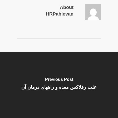
About
HRPahlevan
Previous Post
علت رفلاکس معده و راههای درمان آن