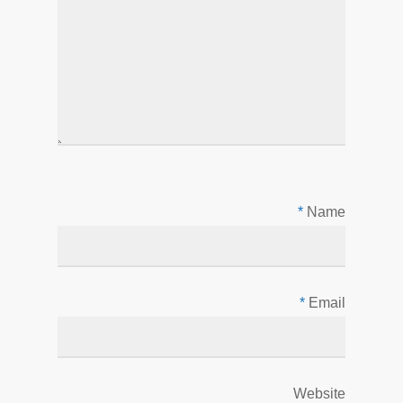
*
Name
*
Email
Website