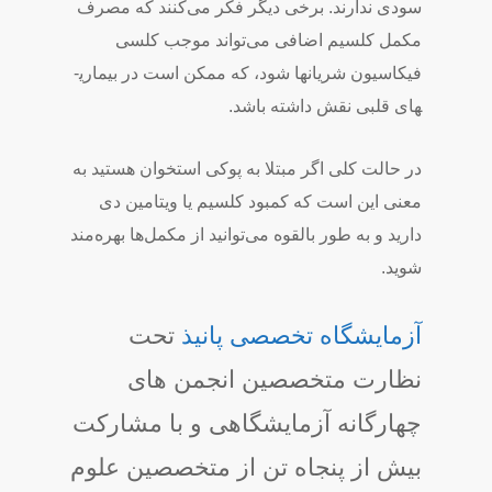
سودی ندارند. برخی دیگر فکر می­‌کنند که مصرف
مکمل کلسیم اضافی می­‌تواند موجب کلسی
فیکاسیون شریان­ها شود، که ممکن است در بیماری­
های قلبی نقش داشته باشد.
در حالت کلی اگر مبتلا به پوکی استخوان هستید به
معنی این است که کمبود کلسیم یا ویتامین دی
دارید و به طور بالقوه می‌­توانید از مکمل­‌ها بهره­‌مند
شوید.
آزمایشگاه تخصصی پانیذ
تحت
نظارت متخصصین انجمن های
چهارگانه آزمایشگاهی و با مشارکت
بیش از پنجاه تن از متخصصین علوم