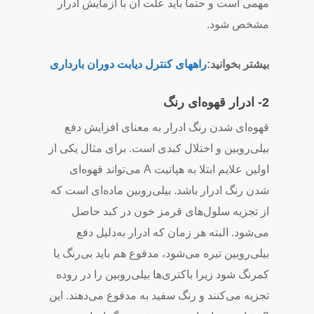
مهمی‌ است و حتما باید علت آن با ازمایش ادرار
مشخص شود.
بیشتر بخوانید:
راههای کنترل دیابت دوران بارداری
2- ادرار قهوه‌ای رنگ
قهوه‌ای شدن رنگ ادرار به معنای افزایش دفع
بیلی‌روبین و اختلال کبدی است. برای مثال یکی از
اولین علایم ابتلا به هپاتیت A می‌تواند قهوه‌ای
شدن رنگ ادرار باشد. بیلی‌روبین ماده‌ای است که
از تجزیه سلول‌های قرمز خون در کبد حاصل
می‌شود. البته هر زمان که ادرار به‌دلیل دفع
بیلی‌روبین تیره می‌شود، مدفوع هم باید بی‌رنگ یا
کمرنگ شود زیرا باکتری‌ها بیلی‌روبین را در روده
تجزیه می‌کنند و رنگ سفید به مدفوع می‌دهند. این