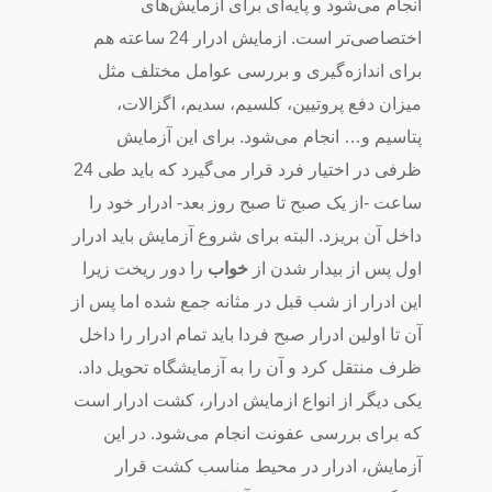
انجام می‌شود و پایه‌ای برای آزمایش‌های
اختصاصی‌تر است. ازمایش ادرار 24 ساعته هم
برای اندازه‌گیری و بررسی عوامل مختلف مثل
میزان دفع پروتیین، کلسیم، سدیم، اگزالات،
پتاسیم و… انجام می‌شود. برای این آزمایش
ظرفی در اختیار فرد قرار می‌گیرد که باید طی 24
ساعت -از یک صبح تا صبح روز بعد- ادرار خود را
داخل آن بریزد. البته برای شروع آزمایش باید ادرار
اول پس از بیدار شدن از
خواب
را دور ریخت زیرا
این ادرار از شب قبل در مثانه جمع شده اما پس از
آن تا اولین ادرار صبح فردا باید تمام ادرار را داخل
ظرف منتقل کرد و آن را به آزمایشگاه تحویل داد.
یکی دیگر از انواع ازمایش ادرار، کشت ادرار است
که برای بررسی عفونت انجام می‌شود. در این
آزمایش، ادرار در محیط مناسب کشت قرار