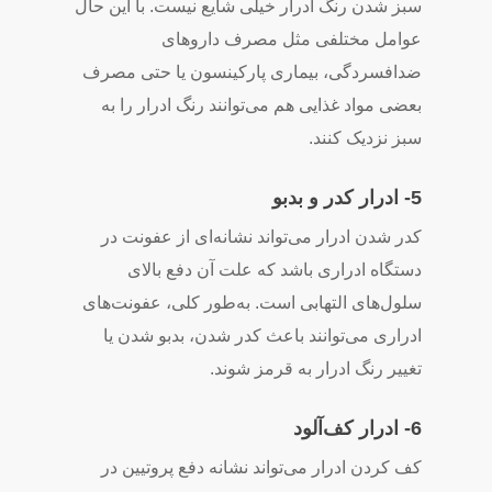
سبز شدن رنگ ادرار خیلی شایع نیست. با این حال
عوامل مختلفی مثل مصرف داروهای
ضدافسردگی، بیماری پارکینسون یا حتی مصرف
بعضی مواد غذایی هم می‌توانند رنگ ادرار را به
سبز نزدیک کنند.
5- ادرار کدر و بدبو
کدر شدن ادرار می‌تواند نشانه‌ای از عفونت در
دستگاه ادراری باشد که علت آن دفع بالای
سلول‌های التهابی است. به‌طور کلی، عفونت‌های
ادراری می‌توانند باعث کدر شدن، بدبو شدن یا
تغییر رنگ ادرار به قرمز شوند.
6- ادرار کف‌آلود
کف کردن ادرار می‌تواند نشانه دفع پروتیین در