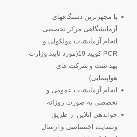
با مجهزترین دستگاههای
آزمایشگاهی مرکز تخصصی
انجام آزمایشات مولکولی و
PCR کویید 19(مورد تایید وزارت
بهداشت و شرکت های
هواپیمایی)
انجام آزمایشات عمومی و
تخصصی به صورت روزانه
جوابدهی آنلاین از طریق
وبسایت اختصاصی و ارسال