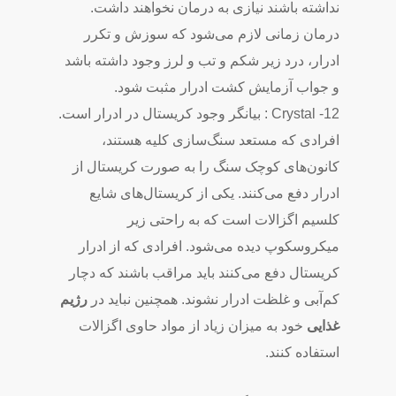
نداشته باشند نیازی به درمان نخواهند داشت.
درمان زمانی لازم می‌شود که سوزش و تکرر
ادرار، درد زیر شکم و تب و لرز وجود داشته باشد
و جواب آزمایش کشت ادرار مثبت شود.
12- Crystal : بیانگر وجود کریستال در ادرار است.
افرادی که مستعد سنگ‌سازی کلیه هستند،
کانون‌های کوچک سنگ را به صورت کریستال از
ادرار دفع می‌کنند. یکی از کریستال‌های شایع
کلسیم اگزالات است که به راحتی زیر
میکروسکوپ دیده می‌شود. افرادی که از ادرار
کریستال دفع می‌کنند باید مراقب باشند که دچار
کم‌آبی و غلظت ادرار نشوند. همچنین نباید در
رژیم
غذایی
خود به میزان زیاد از مواد حاوی اگزالات
استفاده کنند.