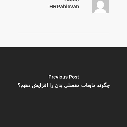
HRPahlevan
Previous Post
چگونه مایعات مفصلی بدن را افزایش دهیم؟