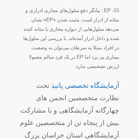
15- EP : بیانگر دفع سلول‌های مجاری ادراری و
مثانه از ادرار است. مثبت شدن «EP» نشان
می‌دهد سلول‌هایی از دیواره مجاری یا مثانه کنده
شده و داخل ادرار آمده‌اند. با بررسی این سلول‌ها
در افراد مبتلا به سرطان می‌توان به وضعیت
بیماری پی برد اما EP در یک فرد سالم معمولا
ارزش تشخیصی ندارد.
آزمایشگاه تخصصی پانیذ
تحت
نظارت متخصصین انجمن های
چهارگانه آزمایشگاهی و با مشارکت
بیش از پنجاه تن از متخصصین علوم
آزمایشگاهی استان خراسان بزرگ