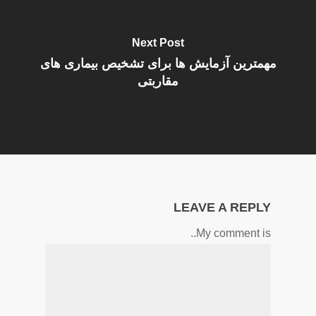
Next Post
مهمترین آزمایش ها برای تشخیص بیماری های
مقاربتی
LEAVE A REPLY
My comment is..