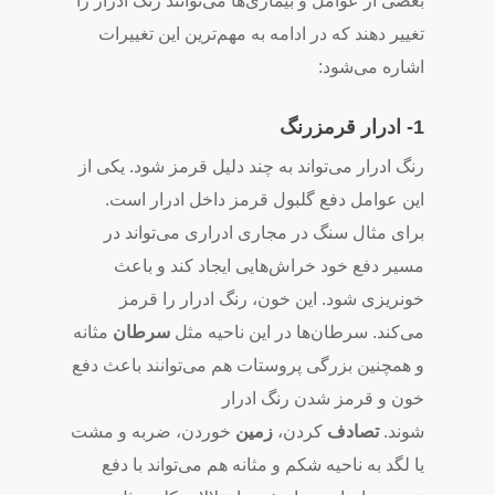
بعضی از عوامل و بیماری‌ها می‌توانند رنگ ادرار را
تغییر دهند که در ادامه به مهم‌ترین این تغییرات
اشاره می‌شود:
1- ادرار قرمزرنگ
رنگ ادرار می‌تواند به چند دلیل قرمز ‌شود. یکی از
این عوامل دفع گلبول قرمز داخل ادرار است.
برای مثال سنگ در مجاری ادراری می‌تواند در
مسیر دفع خود خراش‌هایی ایجاد کند و باعث
خونریزی شود. این خون، رنگ ادرار را قرمز
می‌کند. سرطان‌ها در این ناحیه مثل
سرطان
مثانه
و همچنین بزرگی پروستات هم می‌توانند باعث دفع
خون و قرمز شدن رنگ ادرار
شوند.
تصادف
کردن،
زمین
خوردن، ضربه و مشت
یا لگد به ناحیه شکم و مثانه هم می‌تواند با دفع