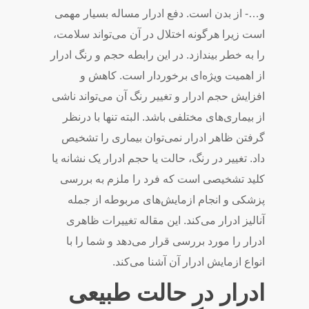
و…- از بدن است. دفع ادرار مساله بسیار مهمی
‌است زیرا هرگونه اختلال در آن می‌تواند سلامت،
را به خطر بیندازد. در این رابطه حجم و رنگ ادرار
از اهمیت ویژه‌ای برخوردار است. کاهش و
افزایش حجم ادرار و تغییر رنگ آن می‌تواند ناشی
از بیماری‌های مختلفی باشد. البته تنها با درنظر
گرفتن ظاهر ادرار نمی‌توان بیماری را تشخیص
داد. تغییر در رنگ، حالت یا حجم ادرار یک نشانه یا
کلید تشخیصی است که فرد را ملزم به بررسی
پزشکی و انجام ازمایش‌های مربوطه از جمله
آنالیز ادرار می‌کند. این مقاله تغییرات ظاهری
ادرار را مورد بررسی قرار می‌دهد و شما را با
انواع ازمایش ادرار آن آشنا می‌کند.
ادرار در حالت طبیعی