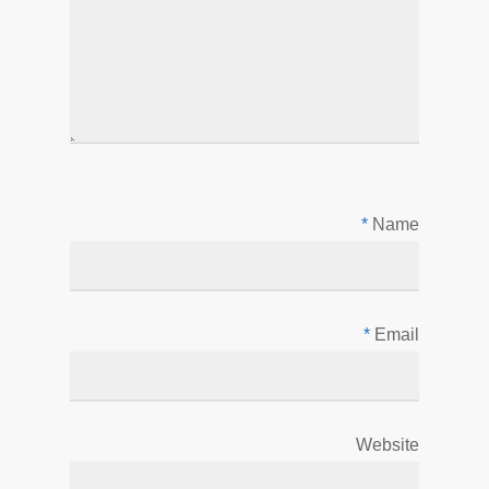
*
Name
*
Email
Website