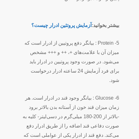
بیشتر بخوانید:
آزمایش پروتئین ادرار چیست؟
5- Protein : بیانگر دفع پروتیین از ادرار است که
میزان آن با علامت‌های +، ++ و +++ مشخص
می‌شود. در صورت وجود پروتیین در ادرار باید
برای فرد آزمایش 24 ساعته ادرار درخواست
شود.
6- Glucose : بیانگر وجود قند در ادرار است. هر
زمان میزان قند خون از آستانه بدن بالاتر برود
-بالاتر از 200-180 میلی‌گرم در دسی‌لیتر- کلیه به
صورت دفاعی قند اضافه را از طریق ادرار دفع
می‌کند. دفع قند از ادرار یکی از عواملی است که