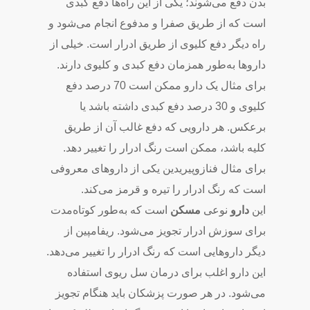
بدن دفع می‌شوند؛ یکی از این راه‌ها دفع کبدی
است که از طریق صفرا و مدفوع انجام می‌شود و
راه دیگر دفع کلیوی از طریق ادرار است. خیلی از
داروها به‌طور همزمان دفع کبدی و کلیوی دارند.
برای مثال یک دارو ممکن است 70 درصد دفع
کلیوی و 30 درصد دفع کبدی داشته باشد یا
برعکس. هر دارویی که دفع غالب آن از طریق
کلیه باشد، ممکن است رنگ ادرار را تغییر دهد.
برای مثال فنازوپیریدین یکی از داروهای معروفی
است که رنگ ادرار را تیره و قرمز می‌کند.
این
دارو
نوعی
مسکن
است که به‌طور کوتاه‌مدت
برای سوزش ادرار تجویز می‌شود. ریفامپین از
دیگر داروهایی است که رنگ ادرار را تغییر می‌دهد.
این دارو اغلب برای درمان سل ریوی استفاده
می‌شود. در هر صورت پزشکان باید هنگام تجویز