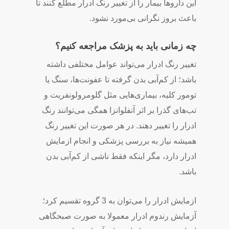
این داروها بیمار را از تغییر رنگ ادرار مطلع کنند تا
باعث بروز نگرانی بی‌مورد نشود.
چه زمانی باید به پزشک مراجعه کنیم؟
تغییر رنگ ادرار می‌تواند عوامل مختلفی داشته
باشد؛ از کم‌آبی بدن گرفته تا عفونت‌ها، سنگ یا
تومور کلیه، بیماری‌هایی مثل گلومرولونفریت و
تب‌های گذرا بر اثر آنفلوانزا‌ همگی می‌توانند رنگ
ادرار را تغییر دهند. در هر صورت این تغییر رنگ
همیشه نیاز به بررسی پزشکی و انجام ازمایش
ادرار دارد، مگر اینکه فقط ناشی از کم‌آبی بدن
باشد.
ازمایش‌ ادرار را می‌توان به 3 گروه تقسیم کرد؛
آزمایش رندوم ادرار معمولا به صورت صبحگاهی