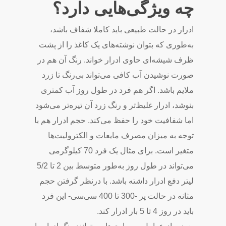
چه ویژگی‌هایی دارد؟
ادرار در حالت طبیعی باید کاملا شفاف باشد،
به‌طوری که بتوان نوشته‌های یک کاغذ را از پشت
ظرف شیشه‌ای حاوی ادرار خواند. رنگ آن هم در
صورت نوشیدن آب کافی می‌تواند بی‌رنگ تا زرد
ملایم باشد. اگر هم فرد در طول روز آب کمتری
بنوشد، ادرار غلیظ‌تر و رنگ زرد آن تیره‌تر می‌شود
اما شفافیت خود را حفظ می‌کند. حجم ادرار هم با
توجه به میزان مصرف مایعات و الکترولیت‌ها
متغیر است. برای مثال یک فرد 70 کیلوگرمی
‌می‌تواند در طول روز به‌طور متوسط بین 2 تا 5/2
لیتر دفع ادرار داشته باشد. با درنظر گرفتن حجم
مثانه در حالت پر -300 تا 400 سی‌سی- این فرد
باید در روز 4 تا 5 بار ادرار کند.