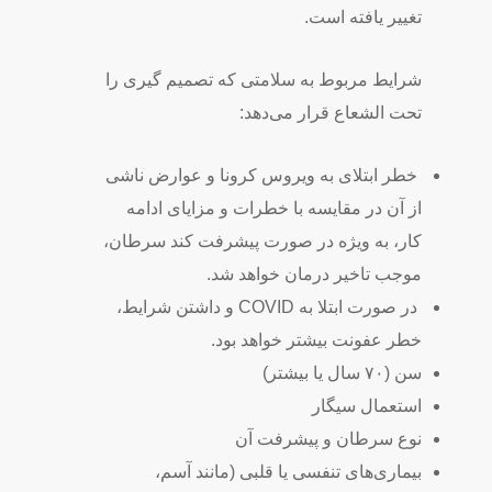
تغییر یافته است.
شرایط مربوط به سلامتی که تصمیم گیری را
تحت الشعاع قرار می‌دهد:
خطر ابتلای به ویروس کرونا و عوارض ناشی
از آن در مقایسه با خطرات و مزایای ادامه
کار، به ویژه در صورت پیشرفت کند سرطان،
موجب تاخیر درمان خواهد شد.
در صورت ابتلا به COVID و داشتن شرایط،
خطر عفونت بیشتر خواهد بود.
سن (۷۰ سال یا بیشتر)
استعمال سیگار
نوع سرطان و پیشرفت آن
بیماری‌های تنفسی یا قلبی (مانند آسم،