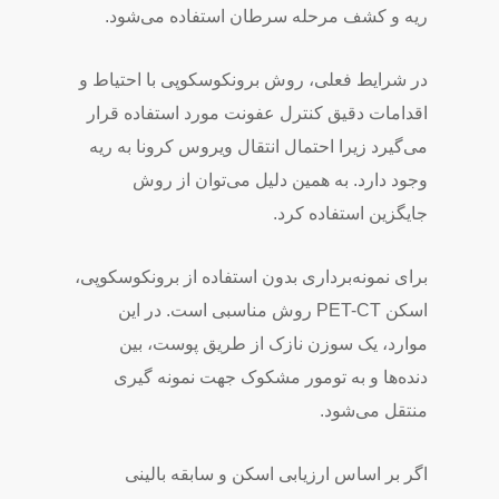
ریه و کشف مرحله سرطان استفاده می‌شود.
در شرایط فعلی، روش برونکوسکوپی با احتیاط و
اقدامات دقیق کنترل عفونت مورد استفاده قرار
می‌گیرد زیرا احتمال انتقال ویروس کرونا به ریه
وجود دارد. به همین دلیل می‌توان از روش
جایگزین استفاده کرد.
برای نمونه‌برداری بدون استفاده از برونکوسکوپی،
اسکن PET-CT روش مناسبی است. در این
موارد، یک سوزن نازک از طریق پوست، بین
دنده‌ها و به تومور مشکوک جهت نمونه گیری
منتقل می‌شود.
اگر بر اساس ارزیابی اسکن و سابقه بالینی