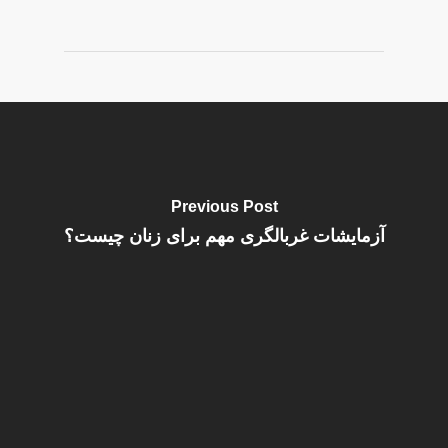
Previous Post
آزمایشات غربالگری مهم برای زنان چیست؟