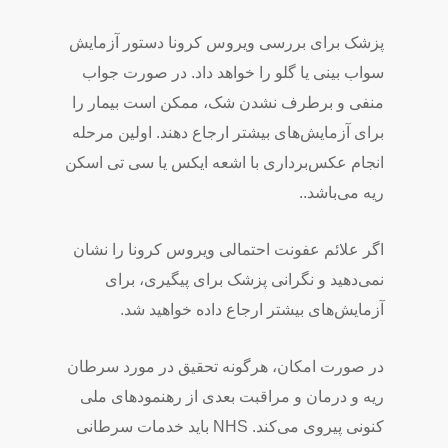
پزشک برای بررسی ویروس کرونا دستور آزمایش
سواب بینی یا گلو را خواهد داد. در صورت جواب
منفی و برطرف نشدن شک، ممکن است بیمار را
برای آزمایش‌های بیشتر ارجاع دهند. اولین مرحله
انجام عکس‌برداری با اشعه ایکس یا سی تی اسکن
ریه می‌باشد..
اگر علائم عفونت احتمالی ویروس کرونا را نشان
نمی‌دهید و نگرانی پزشک برای پیگیری، برای
آزمایش‌های بیشتر ارجاع داده خواهید شد.
در صورت امکان، هرگونه تحقیق در مورد سرطان
ریه و درمان و مراقبت بعدی از رهنمودهای ملی
کنونی پیروی می‌کند. NHS باید خدمات سرطانی