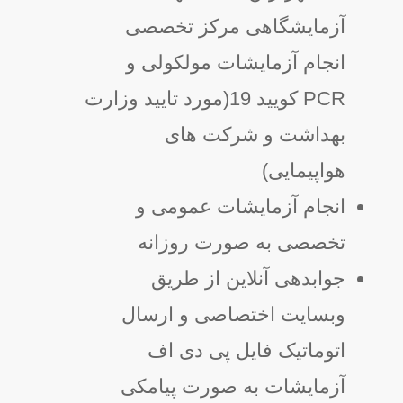
آزمایشگاهی مرکز تخصصی
انجام آزمایشات مولکولی و
PCR کویید 19(مورد تایید وزارت
بهداشت و شرکت های
هواپیمایی)
انجام آزمایشات عمومی و
تخصصی به صورت روزانه
جوابدهی آنلاین از طریق
وبسایت اختصاصی و ارسال
اتوماتیک فایل پی دی اف
آزمایشات به صورت پیامکی