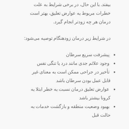
بیفتد. با این حال، در برخی شرایط به علت
خطرات مربوط به عوارض تعلیق، بهتر است
درمان هر چه زودتر انجام گیرد.
در شرایط زیر درمان زودهنگام توصیه می‌شود:
پیشرفت سریع سرطان
وجود علائم جدی مانند درد یا تنگی نفس
تأخیر در جراحی ممکن است به معنای غیر
قابل عمل بودن سرطان باشد
عوارض تعلیق درمان نسبت به خطر ابتلا به
کرونا بیشتر باشد
بهبود وضعیت منطقه و بازگشت خدمات به
حالت قبل