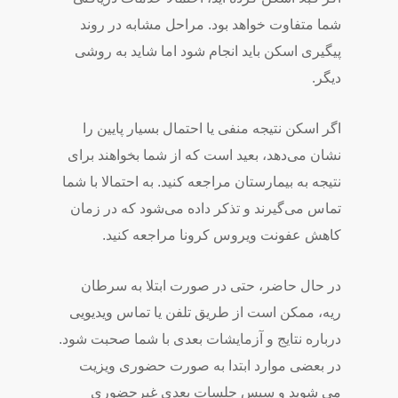
شما متفاوت خواهد بود. مراحل مشابه در روند
پیگیری اسکن باید انجام شود اما شاید به روشی
دیگر.
اگر اسکن نتیجه منفی یا احتمال بسیار پایین را
نشان می‌دهد، بعید است که از شما بخواهند برای
نتیجه به بیمارستان مراجعه کنید. به احتمالا با شما
تماس می‌گیرند و تذکر داده می‌شود که در زمان
کاهش عفونت ویروس کرونا مراجعه کنید.
در حال حاضر، حتی در صورت ابتلا به سرطان
ریه،
ممکن است از طریق تلفن یا تماس ویدیویی
درباره نتایج و آزمایشات بعدی با شما صحبت شود.
در بعضی موارد ابتدا به صورت حضوری ویزیت
می شوید و سپس جلسات بعدی غیرحضوری