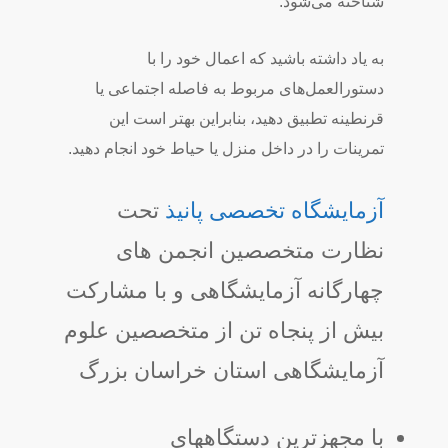
شناخته می‌شود.
به یاد داشته باشید که اعمال خود را با
دستورالعمل‌های مربوط به فاصله اجتماعی یا
قرنطینه تطبیق دهید، بنابراین بهتر است این
تمرینات را در داخل منزل یا حیاط خود انجام دهید.
آزمایشگاه تخصصی پانیذ
تحت
نظارت متخصصین انجمن های
چهارگانه آزمایشگاهی و با مشارکت
بیش از پنجاه تن از متخصصین علوم
آزمایشگاهی استان خراسان بزرگ
با مجهزترین دستگاههای