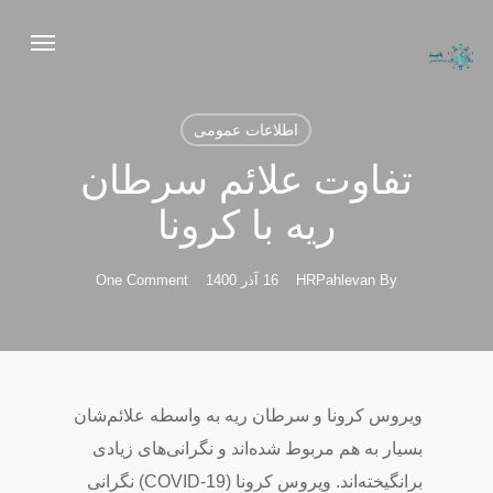
Ski
Menu
t
mai
conten
اطلاعات عمومی
تفاوت علائم سرطان
ریه با کرونا
By
HRPahlevan
16 آذر 1400
One Comment
ویروس کرونا و سرطان ریه به واسطه علائم‌شان
بسیار به هم مربوط شده‌اند و نگرانی‌های زیادی
برانگیخته‌اند. ویروس کرونا (COVID-19) نگرانی