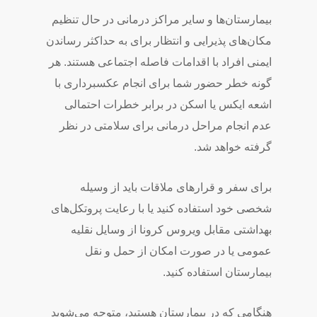
بیمارستان‌ها و سایر مراکز درمانی در حال تنظیم
مکان‌های پذیرایی و انتظار برای به حداکثر رساندن
ایمنی افراد با اقدامات فاصله اجتماعی هستند. هر
گونه خطر حضور شما برای انجام عکسبرداری با
اشعه ایکس یا اسکن در برابر خطرات احتمالی
عدم انجام مراحل درمانی برای سلامتی در نظر
گرفته خواهد شد.
برای سفر و قرارهای ملاقات باید از وسیله
شخصی خود استفاده کنید یا با رعایت پروتکل‌های
بهداشتی مقابل ویروس کرونا از وسایل نقلیه
عمومی یا در صورت امکان از حمل و نقل
بیمارستان استفاده کنید.
هنگامی که در بیمارستان هستید، متوجه می‌شوید