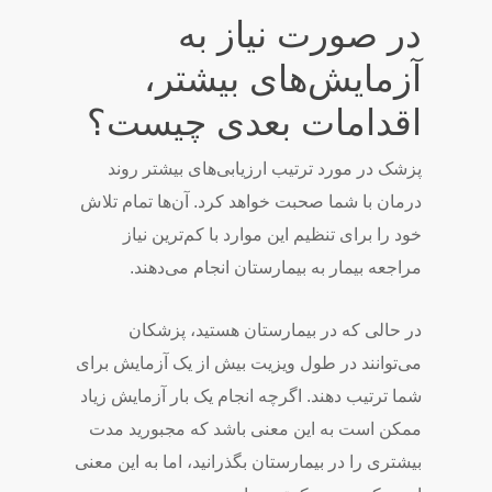
در صورت نیاز به
آزمایش‌های بیشتر،
اقدامات بعدی چیست؟
پزشک در مورد ترتیب ارزیابی‌های بیشتر روند
درمان با شما صحبت خواهد کرد. آن‌ها تمام تلاش
خود را برای تنظیم این موارد با کم‌ترین نیاز
مراجعه بیمار به بیمارستان انجام می‌دهند.
در حالی که در بیمارستان هستید، پزشکان
می‌توانند در طول ویزیت بیش از یک آزمایش برای
شما ترتیب دهند. اگرچه انجام یک بار آزمایش زیاد
ممکن است به این معنی باشد که مجبورید مدت
بیشتری را در بیمارستان بگذرانید، اما به این معنی