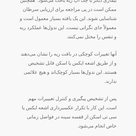
بیماری دیگر یا چک آپ ریه یافت می‌شود.
همچنین
ممکن است در پی مراجعه برای ارزیابی سرطان
شناسایی شوند. این یک یافته بسیار معمول است و
معمولاً جای نگرانی نیست. این ندول‌ها عملکرد ریه
و تنفس را مختل نمی‌کنند.
آنها تغییرات کوچکی در بافت ریه را نشان می‌دهند
و از طریق اشعه ایکس یا اسکن قابل تشخیص
هستند. این ندول‌ها بسیار کوچک‌اند و هیچ علائمی
ندارند.
پس از تشخیص پیگیری و کنترل تغیییرات مهم
است. این کار با تکرار عکسبرداری اشعه ایکس یا
سی تی اسکن از قفسه سینه در فواصل زمانی
خاص انجام می‌شود.