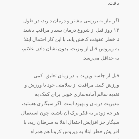
یافت.
اگر نیاز به بررسی بیشتر و درمان دارید، در طول
۱۴ روز قبل از شروع درمان بسیار مراقب باشید
تا خطر عفونت کاهش یابد. با این کار احتمال ابتلا
به ویروس قبل از ویزیت، بدون نشان دادن علائم،
به حداقل می‌رسد.
قبل از جلسه ویزیت یا در زمان تعلیق، کمی
ورزش کنید. مراقبت از سلامتی خود با ورزش و
تغذیه سالم آماده‌سازی خوبی برای کمک به
مدیریت درمان و بهبود است. اگر سیگاری هستید،
هر چه زودتر به فکر ترک آن باشید، چون استعمال
سیگار جز افزایش احتمال ابتلا به سرطان ریه، با
افزایش خطر ابتلا به ویروس کرونا هم همراه