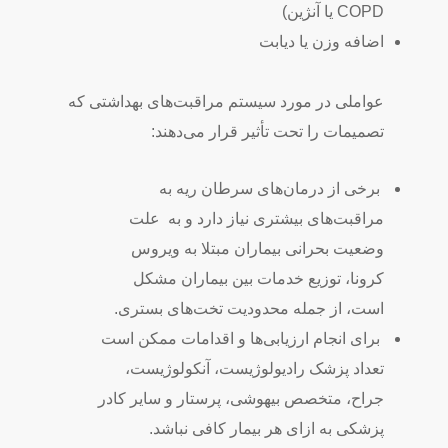
COPD یا آنژین)
اضافه وزن یا دیابت
عواملی در مورد سیستم مراقبت‌های بهداشتی که
تصمیمات را تحت تأثیر قرار می‌دهند:
برخی از درمان‌های سرطان ریه به
مراقبت‌های بیشتری نیاز دارد و به
علت
وضعیت بحرانی بیماران مبتلا به ویروس
کرونا، توزیع خدمات بین بیماران مشکل
است، از جمله محدودیت تخت‌های بستری.
برای انجام ارزیابی‌ها و اقدامات ممکن است
تعداد پزشک رادیولوژیست، آنکولوژیست،
جراح، متخصص بیهوشی، پرستار و سایر کادر
پزشکی به ازای هر بیمار کافی نباشد.