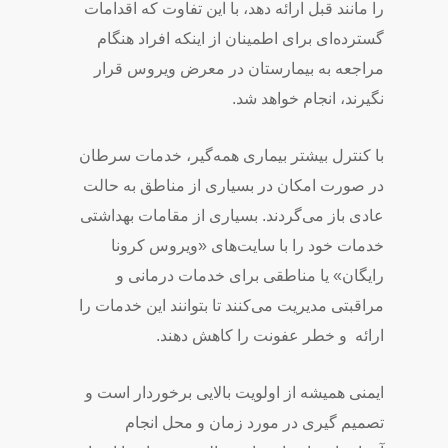
را مانند قبل ارائه دهد، با این تفاوت که اقدامات
گسترده‌ای برای اطمینان از اینکه افراد هنگام
مراجعه به بیمارستان در معرض ویروس قرار
نگیرند، انجام خواهد شد.
با کنترل بیشتر بیماری همه‌گیر، خدمات سرطان
در صورت امکان در بسیاری از مناطق به حالت
عادی باز می‌گردند. بسیاری از مقامات بهداشتی
خدمات خود را با سایت‌های «ویروس کرونا
رایگان» یا مناطقی برای خدمات درمانی و
مراقبتی مدیریت می‌کنند تا بتوانند این خدمات را
ارائه
و خطر عفونت را کاهش دهند.
ایمنی همیشه از اولویت بالایی برخوردار است و
تصمیم گیری در مورد زمان و محل انجام