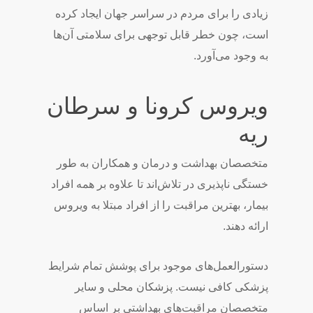
زیادی را برای مردم در سراسر جهان ایجاد کرده
است، چون خطر قابل توجهی برای سلامتی آن‌ها
به وجود می‌آورد.
ویروس کرونا و سرطان
ریه
متخصصان بهداشت و درمان و همکاران به طور
خستگی ناپذیری در تلاش‌اند تا علاوه بر همه افراد
بیمار، بهترین مراقبت را از افراد مبتلا به ویروس
ارائه دهند.
دستورالعمل‌های موجود برای پوشش تمام شرایط
پزشکی کافی نیست. پزشکان محلی و سایر
متخصصان مراقبت‌های بهداشتی بر اساس