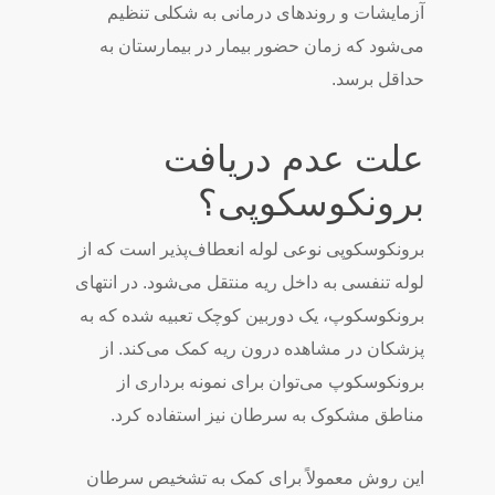
آزمایشات و روندهای درمانی به شکلی تنظیم
می‌شود که زمان حضور بیمار در بیمارستان به
حداقل برسد.
علت عدم دریافت
برونکوسکوپی؟
برونکوسکوپی نوعی لوله انعطاف‌پذیر است که از
لوله تنفسی به داخل ریه منتقل می‌شود. در انتهای
برونکوسکوپ، یک دوربین کوچک تعبیه شده که به
پزشکان در مشاهده درون ریه کمک می‌کند. از
برونکوسکوپ می‌توان برای نمونه برداری از
مناطق مشکوک به سرطان نیز استفاده کرد.
این روش معمولاً برای کمک به تشخیص سرطان