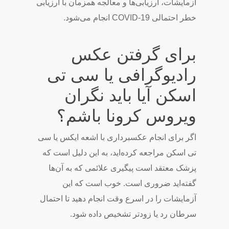
آزمایشات، ارزیابی‌ها و معالجه همزمان با ارزیابی
خطر احتمالی COVID-19 انجام می‌شود.
برای گرفتن عکس
رادیوگرافی یا سی تی
اسکن آیا باید نگران
ویروس کرونا باشم؟
اگر برای انجام عکسبرداری با اشعه ایکس یا سی
تی اسکن مراجعه کرده‌اید، به این دلیل است که
پزشک معتقد است پیگیری علائمی که به آن‌ها
گفته‌اید ضروری است. خوب است که این
آزمایشات را در اسرع وقت انجام دهید تا احتمال
سرطان رد یا زودتر تشخیص داده شود.