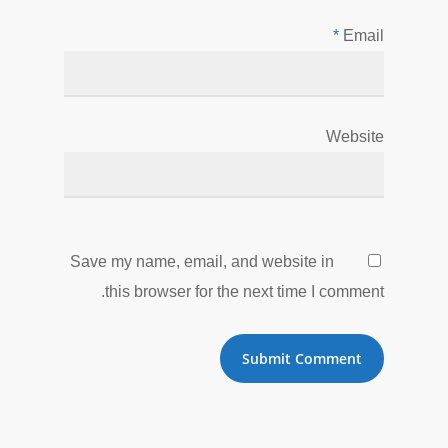
*
Email
Website
Save my name, email, and website in
this browser for the next time I comment.