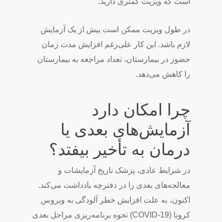
است که ویزیت کمتری دارید.
در طول ویزیت ممکن است بیش از یک آزمایش
لازم باشد. این کار علی‌رغم افزایش مدت زمان
حضور در بیمارستان، تعداد مراجعه به بیمارستان
را کاهش می‌دهد.
چرا امکان دارد
آزمایش‌های بعدی یا
درمان به تأخیر بیفتد؟
در شرایط عادی، پزشک تاریخ آزمایشات و
معالجه‌های بعدی را در دفترچه یادداشت می‌کند.
اکنون، به علت افزایش خطر آلودگی به ویروس
کرونا (COVID-19) نحوه برنامه‌ریزی مراحل بعدی