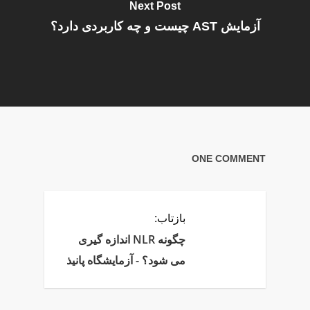
Next Post
آزمایش AST چیست و چه کاربردی دارد؟
ONE COMMENT
بازتاب:
چگونه NLR اندازه گیری
می شود؟ - آزمایشگاه پانیذ