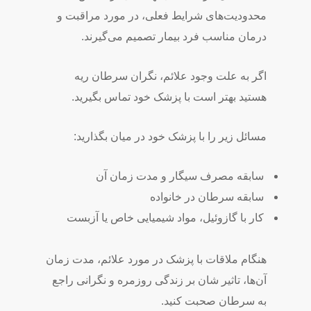
محدودیت‌های شرایط فعلی، در مورد مراقبت و
درمان مناسب فرد بیمار تصمیم می‌گیرند.
اگر به علت وجود علائم، نگران سرطان ریه
هستید بهتر است با پزشک خود تماس بگیرید.
مسائل زیر را با پزشک خود در میان بگذارید:
سابقه مصرف سیگار و مدت زمان آن
سابقه سرطان در خانواده
کار با گازوئیل، مواد شیمیایی خاص یا آزبست
هنگام ملاقات با پزشک در مورد علائم، مدت زمان
آن‌ها، تاثیر شان بر زندگی روزمره و نگرانی راجع
به سرطان صحبت کنید.