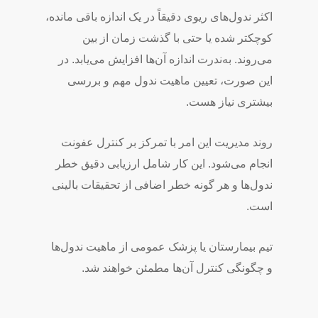
اکثر ندول‌های ریوی دقیقاً در یک اندازه باقی مانده،
کوچکتر شده یا حتی با گذشت زمان از بین
می‌روند. به‌ندرت اندازه آن‌ها افزایش می‌یابد. در
این صورت، تعیین ماهیت ندول مهم و بررسی
بیشتری نیاز هست.
روند مدیریت این امر با تمرکز بر کنترل عفونت
انجام می‌شود. این کار شامل ارزیابی دقیق خطر
ندول‌ها و هر گونه خطر اضافی از تحقیقات بالینی
است.
تیم بیمارستان یا پزشک عمومی از ماهیت ندول‌ها
و چگونگی کنترل آن‌ها مطمئن خواهند شد.