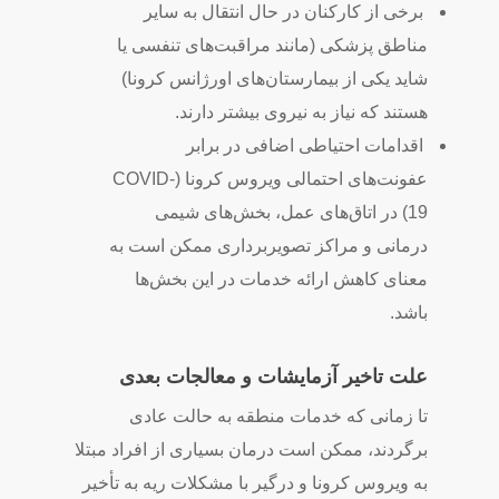
برخی از کارکنان در حال انتقال به سایر
مناطق پزشکی (مانند مراقبت‌های تنفسی یا
شاید یکی از بیمارستان‌های اورژانس کرونا)
هستند که نیاز به نیروی بیشتر دارند.
اقدامات احتیاطی اضافی در برابر
عفونت‌های احتمالی ویروس کرونا (COVID-
19) در اتاق‌های عمل، بخش‌های شیمی
درمانی و مراکز تصویربرداری ممکن است به
معنای کاهش ارائه خدمات در این بخش‌ها
باشد.
علت تاخیر آزمایشات و معالجات بعدی
تا زمانی که خدمات منطقه به حالت عادی
برگردند، ممکن است درمان بسیاری از افراد مبتلا
به ویروس کرونا و درگیر با مشکلات ریه به تأخیر