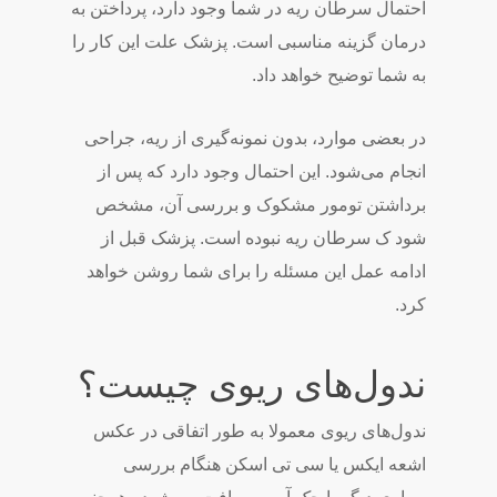
احتمال سرطان ریه در شما وجود دارد، پرداختن به
درمان گزینه مناسبی است. پزشک علت این کار را
به شما توضیح خواهد داد.
در بعضی موارد، بدون نمونه‌گیری از ریه، جراحی
انجام می‌شود. این احتمال وجود دارد که پس از
برداشتن تومور مشکوک و بررسی آن، مشخص
شود ک سرطان ریه نبوده است. پزشک قبل از
ادامه عمل این مسئله را برای شما روشن خواهد
کرد.
ندول‌های ریوی چیست؟
ندول‌های ریوی معمولا به طور اتفاقی در عکس
اشعه ایکس یا سی تی اسکن هنگام بررسی