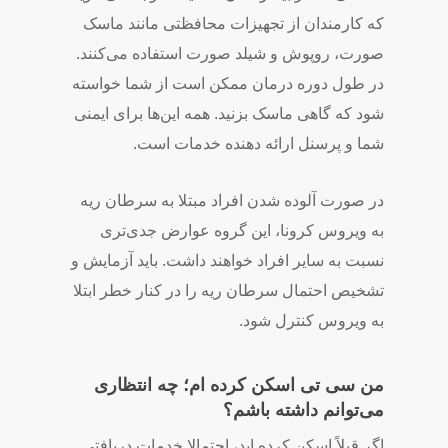
که کارمندان از تجهیزات محافظتی مانند ماسک
صورت، روپوش و شیلد صورت استفاده می‌کنند.
در طول دوره درمان ممکن است از شما خواسته
شود که گاهی ماسک بزنید. همه این‌ها برای ایمنی
شما و پرسنل ارائه دهنده خدمات است.
در صورت آلوده شدن افراد مبتلا به سرطان ریه
به ویروس کرونا، این گروه عوارض جدی‌تری
نسبت به سایر افراد خواهند داشت. باید آزمایش و
تشخیص احتمال سرطان ریه را در کنار خطر ابتلا
به ویروس کنترل شود.
من سی تی اسکن کرده ام؛ چه انتظاری
می‌‌توانم داشته باشم؟
اگر قبلاً اسکن کرده اید، احتمالا خدمات دریافتی