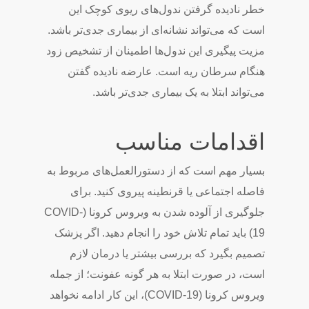
خطر نادیده گرفتن ندول‌های ریوی کوچک این
است که می‌تواند نشانه‌ای از بیماری جدی‌تر باشد.
مزیت پیگیری این ندول‌ها اطمینان از تشخیص زود
هنگام سرطان ریه است. عارضه نادیده گفتن
می‌تواند ابتلا به یک بیماری جدی‌تر باشد.
اقدامات مناسب
بسیار مهم است که از دستورالعمل‌های مربوط به
فاصله اجتماعی یا قرنطینه پیروی کنید. برای
جلوگیری از آلوده شدن به ویروس کرونا (COVID-
19) باید تمام تلاش خود را انجام دهید. اگر پزشک
تصمیم بگیرد که بررسی بیشتر یا درمان لازم
است، در صورت ابتلا به هر گونه عفونت؛ از جمله
ویروس کرونا (COVID-19)، این کار ادامه نخواهد