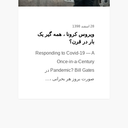
28 اسفند 1398
ویروس کرونا ، همه گیر یک
بار در قرن؟
Responding to Covid-19 — A
Once-in-a-Century
Pandemic? Bill Gates در
صورت بروز هر بحرانی ،…