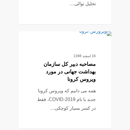
تحلیل توالی…
0
کرونا ویروس
16 اسفند 1398
مصاحبه دبیر کل سازمان
بهداشت جهانی در مورد
ویروس کرونا
همه می دانیم که ویروس کرونا
جدید با نام COVID-2019، فقط
در کسر بسیار کوچکی…