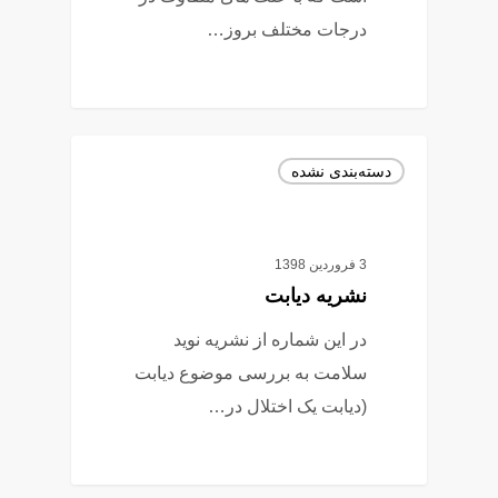
درجات مختلف بروز…
1
دسته‌بندی نشده
3 فروردین 1398
نشریه دیابت
در این شماره از نشریه نوید
سلامت به بررسی موضوع دیابت
(دیابت یک اختلال در…
0