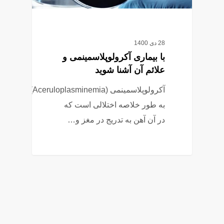
28 دی 1400
با بیماری آکرولوپلاسمینمی و
علائم آن آشنا شوید
آکرولوپلاسمینمی (Aceruloplasminemia)
به طور خلاصه اختلالی است که
در آن آهن به تدریج در مغز و…