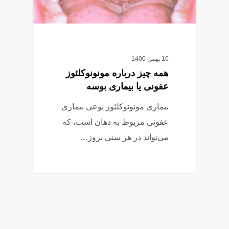
10 بهمن 1400
همه چیز درباره مونونوکلئوز
عفونی یا بیماری بوسه
بیماری مونونوکلئوز نوعی بیماری
عفونی مربوط به دهان است، که
می‌تواند در هر سنی بروز…