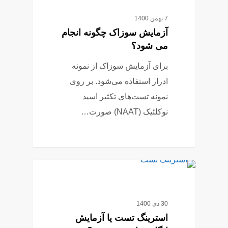
7 بهمن 1400
آزمایش سوزاک چگونه انجام
می شود؟
برای آزمایش سوزاک از نمونه
ادرار استفاده می‌شود. بر روی
نمونه تست‌های تکثیر اسید
نوکلئیک (NAAT) صورت…
0
دسته‌بندی نشده
30 دی 1400
استرینگ تست یا آزمایش