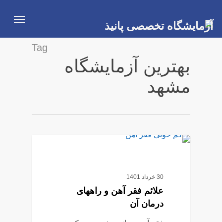
Ski
Menu
t
mai
Tag
conten
بهترین آزمایشگاه
مشهد
0
آزمایش خون
30 خرداد 1401
علائم فقر آهن و راههای
درمان آن