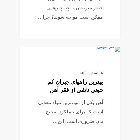
خطر سرطان با چه چیزهایی
ممکن است مواجه شوید؟ چرا…
1
آزمایش خون
16 اسفند 1400
بهترین راههای جبران کم
خونی ناشی از فقر آهن
آهن یکی از مهم‌ترین مواد معدنی
است که برای عملکرد صحیح
بدن ضروری است. این…