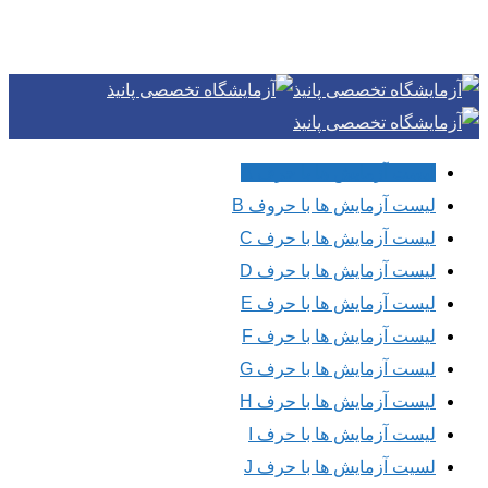
Skip
to
main
content
Menu
لیست آزمایش ها با حرف A
لیست آزمایش ها با حروف B
لیست آزمایش ها با حرف C
لیست آزمایش ها با حرف D
لیست آزمایش ها با حرف E
لیست آزمایش ها با حرف F
لیست آزمایش ها با حرف G
لیست آزمایش ها با حرف H
لیست آزمایش ها با حرف I
لسیت آزمایش ها با حرف J