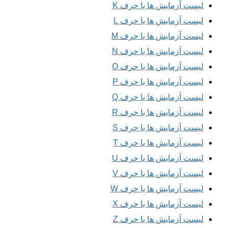
لیست آزمایش ها با حرف K
لیست آزمایش ها با حرف L
لیست آزمایش ها با حرف M
لیست آزمایش ها با حرف N
لیست آزمایش ها با حرف O
لیست آزمایش ها با حرف P
لیست آزمایش ها با حرف Q
لیست آزمایش ها با حرف R
لیست آزمایش ها با حرف S
لیست آزمایش ها با حرف T
لیست آزمایش ها با حرف U
لیست آزمایش ها با حرف V
لیست آزمایش ها با حرف W
لیست آزمایش ها با حرف X
لیست آزمایش ها با حرف Z